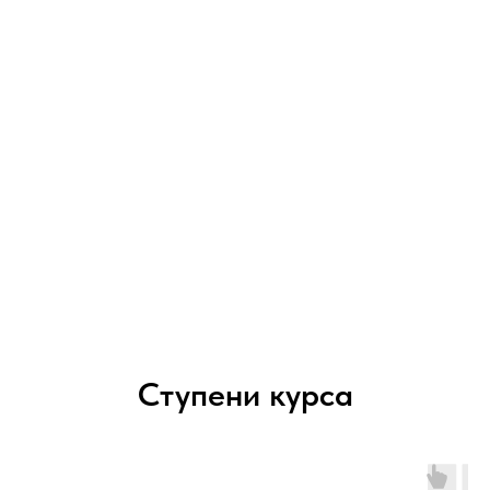
Ступени курса