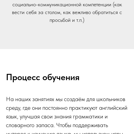
социально-коммуникационной компетенции (как
вести себя за столом, как вежливо обратиться с
просьбой и т.п.)
Процесс обучения
На наших занятиях мы создаём для школьников
среду, где они постоянно практикуют английский
язык, улучшая свои знания грамматики и
словарного запаса. Чтобы поддерживать
интерес к изучению языка, мы используем игры,