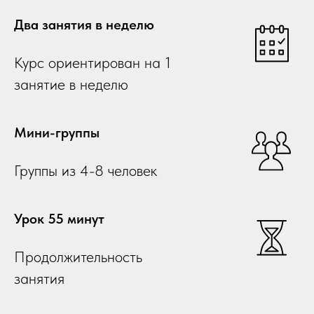
Два занятия в неделю
Курс ориентирован на 1
занятие в неделю
Мини-группы
Группы из 4-8 человек
Урок 55 минут
Продолжительность
занятия