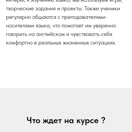
творческие задания и проекты. Также ученики
регулярно общаются с преподавателями-
носителями языка, что помогает им уверенно
говорить на английском и чувствовать себя
комфортно в реальных жизненных ситуациях.
Что ждет на курсе ?