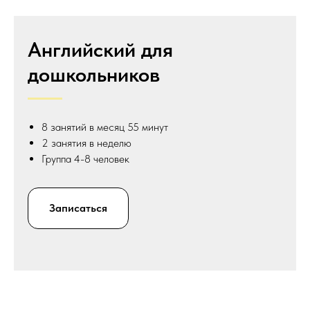
Английский для
дошкольников
8 занятий в месяц 55 минут
2 занятия в неделю
Группа 4-8 человек
Записаться