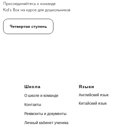
Присоединяйтесь к команде
Kid`s Box на курсе для дошкольников
Четвертая ступень
Школа
Языки
Английский язык
О школе и команде
Китайский язык
Контакты
Реквизиты и документы
Личный кабинет ученика