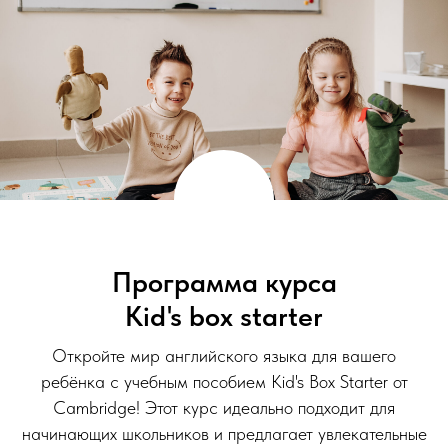
Программа курса
Kid's box starter
Откройте мир английского языка для вашего
ребёнка с учебным пособием Kid's Box Starter от
Cambridge! Этот курс идеально подходит для
начинающих школьников и предлагает увлекательные