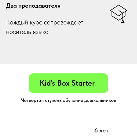
Два преподавателя
Каждый курс сопровождает
носитель языка
Kid’s Box Starter
Четвертая ступень обучения дошкольников
6 лет