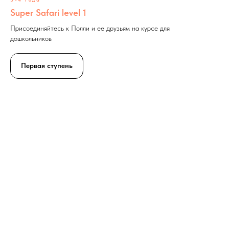
Super Safari level 1
Присоединяйтесь к Полли и ее друзьям на курсе для
дошкольников
Первая ступень